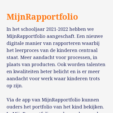
MijnRapportfolio
In het schooljaar 2021-2022 hebben we
MijnRapportfolio aangeschaft. Een nieuwe
digitale manier van rapporteren waarbij
het leerproces van de kinderen centraal
staat. Meer aandacht voor processen, in
plaats van producten. Ook worden talenten
en kwaliteiten beter belicht en is er meer
aandacht voor werk waar kinderen trots
op zijn.
Via de app van MijnRapportfolio kunnen
ouders het portfolio van het kind bekijken.