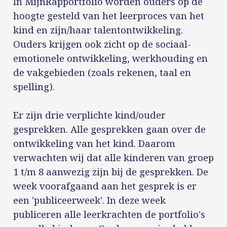
In MijnRapportfolio worden ouders op de
hoogte gesteld van het leerproces van het
kind en zijn/haar talentontwikkeling.
Ouders krijgen ook zicht op de sociaal-
emotionele ontwikkeling, werkhouding en
de vakgebieden (zoals rekenen, taal en
spelling).
Er zijn drie verplichte kind/ouder
gesprekken. Alle gesprekken gaan over de
ontwikkeling van het kind. Daarom
verwachten wij dat alle kinderen van groep
1 t/m 8 aanwezig zijn bij de gesprekken. De
week voorafgaand aan het gesprek is er
een 'publiceerweek'. In deze week
publiceren alle leerkrachten de portfolio's