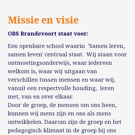
Missie en visie
OBS Brandevoort staat voor:
Een openbare school waarin 'Samen leren,
samen leven' centraal staat. Wij staan voor
ontmoetingsonderwijs, waar iedereen
welkom is, waar wij uitgaan van
verschillen tussen mensen en waar wij,
vanuit een respectvolle houding, leren
met, van en over elkaar.
Door de groep, de mensen om ons heen,
kunnen wij mens zijn en ons als mens
ontwikkelen. Daarom zijn de groep en het
pedagogisch klimaat in de groep bij ons