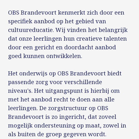
OBS Brandevoort kenmerkt zich door een
specifiek aanbod op het gebied van
cultuureducatie. Wij vinden het belangrijk
dat onze leerlingen hun creatieve talenten
door een gericht en doordacht aanbod
goed kunnen ontwikkelen.
Het onderwijs op OBS Brandevoort biedt
passende zorg voor verschillende
niveau's. Het uitgangspunt is hierbij om
met het aanbod recht te doen aan alle
leerlingen. De zorgstructuur op OBS
Brandevoort is zo ingericht, dat zoveel
mogelijk ondersteuning op maat, zowel in
als buiten de groep gegeven wordt.