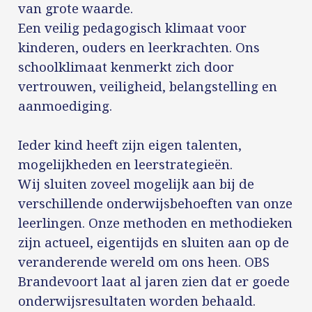
van grote waarde.
Een veilig pedagogisch klimaat voor
kinderen, ouders en leerkrachten. Ons
schoolklimaat kenmerkt zich door
vertrouwen, veiligheid, belangstelling en
aanmoediging.
Ieder kind heeft zijn eigen talenten,
mogelijkheden en leerstrategieën.
Wij sluiten zoveel mogelijk aan bij de
verschillende onderwijsbehoeften van onze
leerlingen. Onze methoden en methodieken
zijn actueel, eigentijds en sluiten aan op de
veranderende wereld om ons heen. OBS
Brandevoort laat al jaren zien dat er goede
onderwijsresultaten worden behaald.