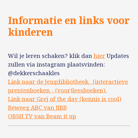
Informatie en links voor
kinderen
Wil je leren schaken? klik dan
hier
Updates
zullen via instagram plaatsvinden:
@dekkerschaakles
Link naar de Jeugdibliotheek. (interactieve
prentenboeken - (voor)leesboeken).
Link naar Grej of the day (kennis is cool)
Beweeg ABC van JIBB
OBSH TV van Beam it up